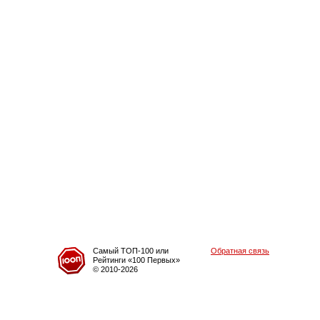
Самый ТОП-100 или
Обратная связь
Рейтинги «100 Первых»
© 2010-2026