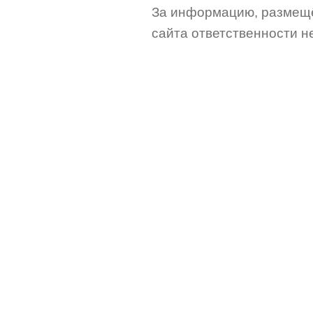
За информацию, размещё
сайта ответственности не