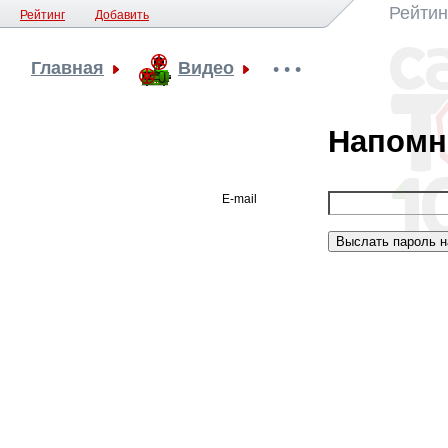
Рейтин
Рейтинг
Добавить
Главная
Видео
• • •
Напомн
E-mail