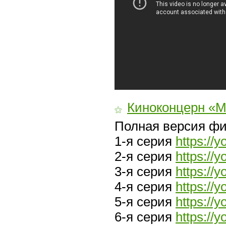
Киноконцерн «
⚝
Полная версия ф
1-я серия
https:/
2-я серия
https://
3-я серия
https://
4-я серия
https:/
5-я серия
https://
6-я серия
https://