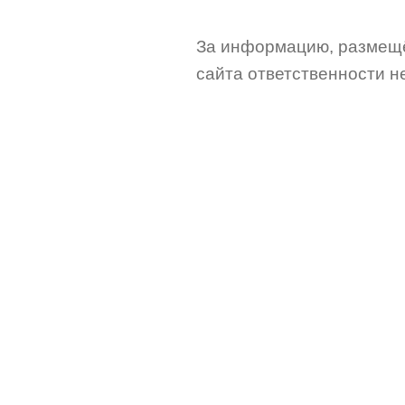
За информацию, размещё
сайта ответственности не