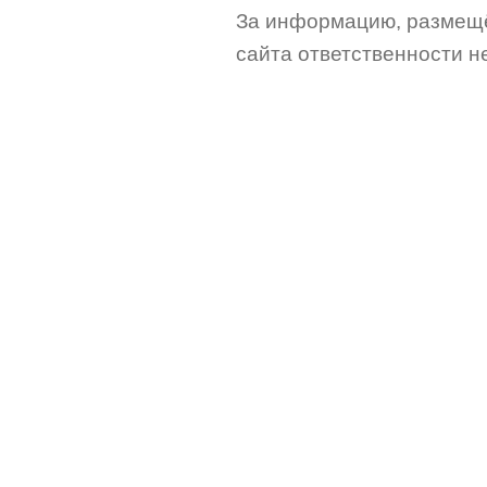
За информацию, размещё
сайта ответственности не