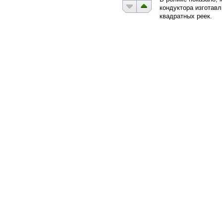
кондуктора изготавл
квадратных реек.