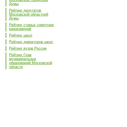
Думы
Рейтинг депутатов
Московской областной
Думы
Рейтинг старых советских
кинокомедий
Рейтинг школ
Рейтинг директоров школ
Рейтинг вузов России
Рейтинг Глав
муниципальных
образований Московской
области