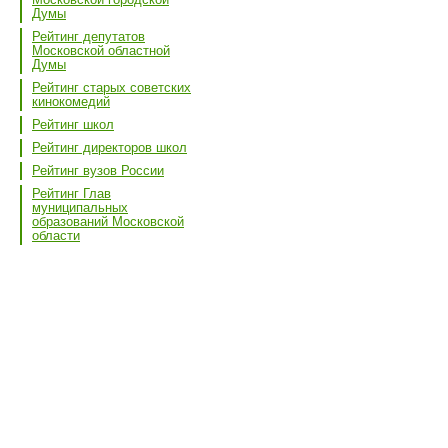
Думы
Рейтинг депутатов
Московской областной
Думы
Рейтинг старых советских
кинокомедий
Рейтинг школ
Рейтинг директоров школ
Рейтинг вузов России
Рейтинг Глав
муниципальных
образований Московской
области