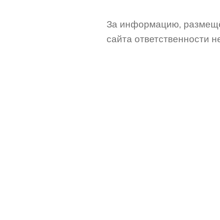
За информацию, размещё
сайта ответственности не