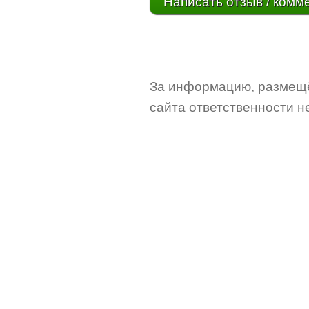
Написать отзыв / комм
За информацию, размещё
сайта ответственности не