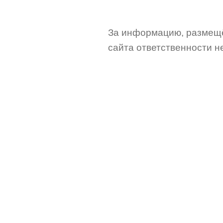
За информацию, размещё
сайта ответственности не