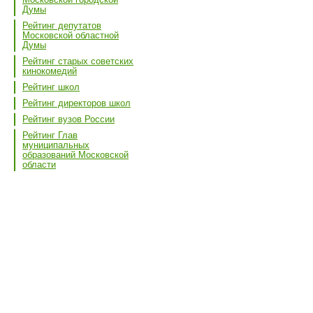
Думы
Рейтинг депутатов
Московской областной
Думы
Рейтинг старых советских
кинокомедий
Рейтинг школ
Рейтинг директоров школ
Рейтинг вузов России
Рейтинг Глав
муниципальных
образований Московской
области