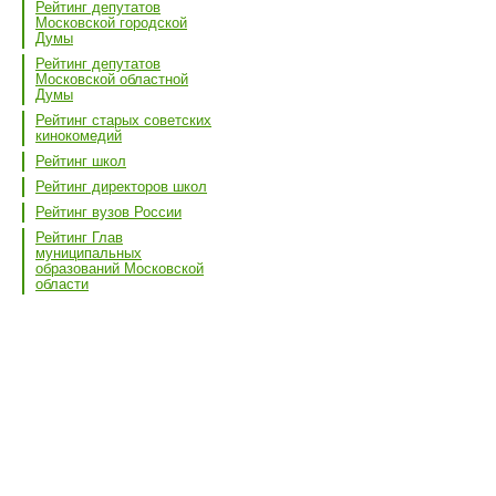
Рейтинг депутатов
Московской городской
Думы
Рейтинг депутатов
Московской областной
Думы
Рейтинг старых советских
кинокомедий
Рейтинг школ
Рейтинг директоров школ
Рейтинг вузов России
Рейтинг Глав
муниципальных
образований Московской
области